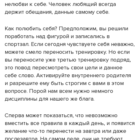
нелюбви к себе. Человек любящий всегда
держит обещания, данные самому себе.
Как полюбить себя?
Предположим, вы решили
поработать над фигурой и записались в
спортзал. Если сегодня чувствуете себя неважно,
можете смело переносить тренировку. Но если
вы переносите уже третью тренировку подряд,
это повод пересмотреть свои цели и данное
себе слово. Активируйте внутреннего родителя
и разрешите ему быть строгим с вами в этом
вопросе. Порой нам всем нужно немного
дисциплины для нашего же блага.
Сперва может показаться, что невозможно
вместить все правила в каждый день, и появится
желание что-то перенести на завтра или даже
послезавтра. На самом деле, они не требуют