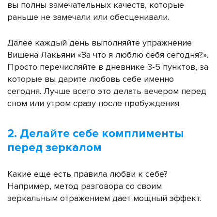
вы полны замечательных качеств, которые
раньше не замечали или обесценивали.
Далее каждый день выполняйте упражнение
Вишена Лакьяни «За что я люблю себя сегодня?».
Просто перечисляйте в дневнике 3-5 пунктов, за
которые вы дарите любовь себе именно
сегодня. Лучше всего это делать вечером перед
сном или утром сразу после пробуждения.
2. Делайте себе комплименты
перед зеркалом
Какие еще есть правила любви к себе?
Например,
метод разговора со своим
зеркальным отражением дает мощный эффект.