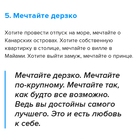
5. Мечтайте дерзко
Хотите провести отпуск на море, мечтайте о
Канарских островах. Хотите собственную
квартирку в столице, мечтайте о вилле в
Майами. Хотите выйти замуж, мечтайте о принце.
Мечтайте дерзко. Мечтайте
по-крупному. Мечтайте так,
как будто все возможно.
Ведь вы достойны самого
лучшего. Это и есть любовь
к себе.