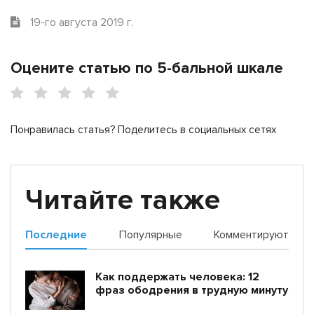
19-го августа 2019 г.
Оцените статью по 5-бальной шкале
Понравилась статья? Поделитесь в социальных сетях
Читайте также
Последние
Популярные
Комментируют
Как поддержать человека: 12
фраз ободрения в трудную минуту