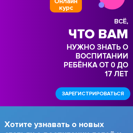
Онлайн
курс
ВСЁ,
ЧТО ВАМ
НУЖНО ЗНАТЬ О
ВОСПИТАНИИ
РЕБЁНКА ОТ 0 ДО
17 ЛЕТ
ЗАРЕГИСТРИРОВАТЬСЯ
Хотите узнавать о новых