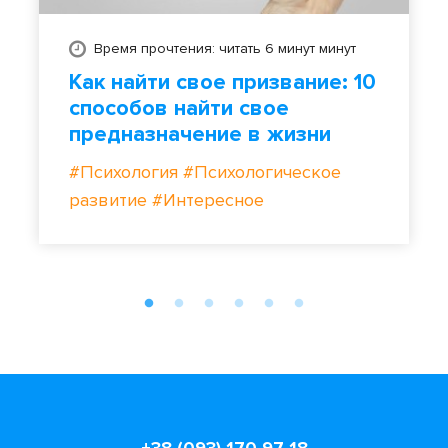
Время прочтения: читать 6 минут минут
Как найти свое призвание: 10
способов найти свое
предназначение в жизни
#Психология
#Психологическое
развитие
#Интересное
+38 (093) 170 97 18