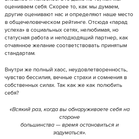
оцениваем себя. Скорее то, как мы думаем,
другие оценивают нас и определяют наше место
в общечеловеческом рейтинге. Отсюда «парад
успеха» в социальных сетях, нелюбимая, но
статусная работа и неподходящий партнер, как
отчаянное желание соответствовать принятым
стандартам.
Внутри же полный хаос, неудовлетворенность,
чувство бессилия, вечные страхи и сомнения в
собственных силах.
Так как же как полюбить
себя?
«Всякий раз, когда вы обнаруживаете себя на
стороне
большинства — время остановиться и
задуматься».