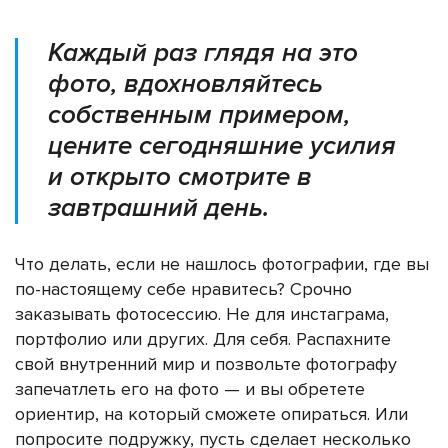
Каждый раз глядя на это
фото, вдохновляйтесь
собственным примером,
цените сегодняшние усилия
и открыто смотрите в
завтрашний день.
Что делать, если не нашлось фотографии, где вы
по-настоящему себе нравитесь? Срочно
заказывать фотосессию. Не для инстаграма,
портфолио или других. Для себя. Распахните
свой внутренний мир и позвольте фотографу
запечатлеть его на фото — и вы обретете
ориентир, на который сможете опираться. Или
попросите подружку, пусть сделает несколько