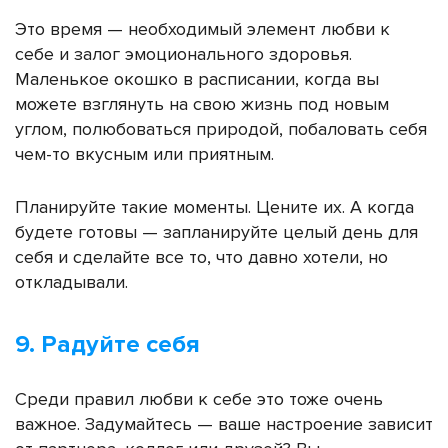
Это время — необходимый элемент любви к
себе и залог эмоционального здоровья.
Маленькое окошко в расписании, когда вы
можете взглянуть на свою жизнь под новым
углом, полюбоваться природой, побаловать себя
чем-то вкусным или приятным.
Планируйте такие моменты. Цените их. А когда
будете готовы — запланируйте целый день для
себя и сделайте все то, что давно хотели, но
откладывали.
9. Радуйте себя
Среди правил любви к себе это тоже очень
важное. Задумайтесь — в
аше настроение зависит