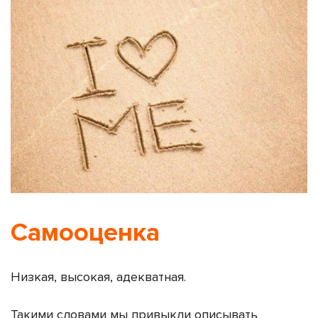
Самооценка
Низкая, высокая, адекватная.
Такими словами мы привыкли описывать