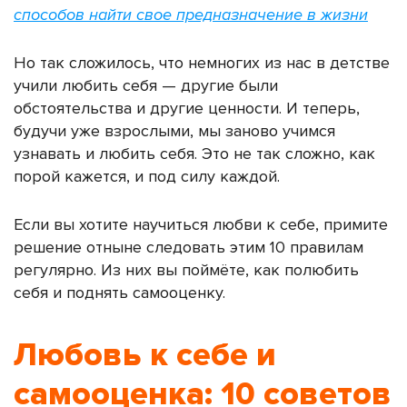
способов найти свое предназначение в жизни
Но так сложилось, что немногих из нас в детстве
учили любить себя — другие были
обстоятельства и другие ценности. И теперь,
будучи уже взрослыми, мы заново учимся
узнавать и любить себя. Это не так сложно, как
порой кажется, и под силу каждой.
Если вы хотите научиться любви к себе, примите
решение отныне следовать этим 10 правилам
регулярно. Из них вы поймёте,
как полюбить
себя и поднять самооценку.
Любовь к себе и
самооценка: 10 советов