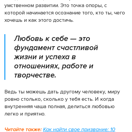
умственном развитии. Это точка опоры, с
которой начинается осознание того, кто ты, чего
хочешь и как этого достичь.
Любовь к себе — это
фундамент счастливой
жизни и успеха в
отношениях, работе и
творчестве.
Ведь ты можешь дать другому человеку, миру
ровно столько, сколько у тебя есть. И когда
внутренняя чаша полная, делиться любовью
легко и приятно.
Читайте также:
Как найти свое призвание: 10