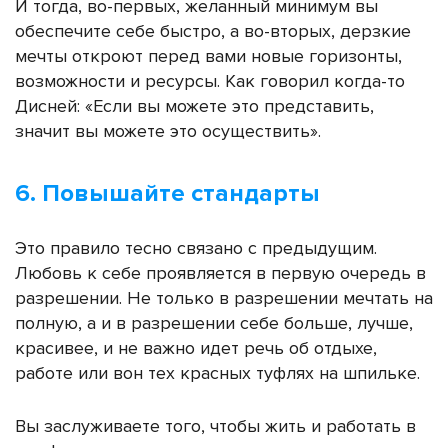
И тогда, во-первых, желанный минимум вы
обеспечите себе быстро, а во-вторых, дерзкие
мечты откроют перед вами новые горизонты,
возможности и ресурсы. Как говорил когда-то
Дисней: «Если вы можете это представить,
значит вы можете это осуществить».
6. Повышайте стандарты
Это правило тесно связано с предыдущим.
Любовь к себе проявляется в первую очередь в
разрешении. Не только в разрешении мечтать на
полную, а и в разрешении себе больше, лучше,
красивее, и не важно идет речь об отдыхе,
работе или вон тех красных туфлях на шпильке.
Вы заслуживаете того, чтобы жить и работать в