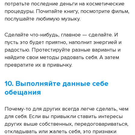
потратьте последние деньги на косметические
процедуры. Почитайте книгу, посмотрите фильм,
послушайте любимую музыку.
Сделайте что-нибудь, главное — сделайте. И
пусть это будет приятно, наполнит энергией и
радостью. Протестируйте разные варианты и
найдите свои методы радовать себя. А затем
превратите их в привычку.
10. Выполняйте данные себе
обещания
Почему-то для других всегда легче сделать, чем
для себя. Если вы привыкли ставить интересы
других выше собственных, передоговариваться,
откладывать или жалеть себя, это признаки