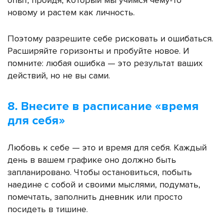
опыт, пройдя, который мы учимся чему-то
новому и растем как личность.
Поэтому разрешите себе рисковать и ошибаться.
Расширяйте горизонты и пробуйте новое. И
помните: любая ошибка — это результат ваших
действий, но не вы сами.
8. Внесите в расписание «время
для себя»
Любовь к себе — это и время для себя.
Каждый
день в вашем графике оно должно быть
запланировано. Чтобы остановиться, побыть
наедине с собой и своими мыслями, подумать,
помечтать, заполнить дневник или просто
посидеть в тишине.