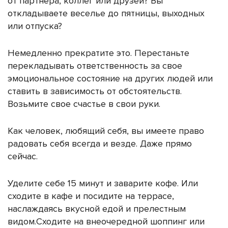
от партнера, коллег или друзей? Вы
откладываете веселье до пятницы, выходных
или отпуска?
Немедленно прекратите это. Перестаньте
перекладывать ответственность за свое
эмоциональное состояние на других людей или
ставить в зависимость от обстоятельств.
Возьмите свое счастье в свои руки.
Как человек, любящий себя, вы имеете право
радовать себя всегда и везде. Даже прямо
сейчас.
Уделите себе 15 минут и заварите кофе. Или
сходите в кафе и посидите на террасе,
наслаждаясь вкусной едой и прелестным
видом.Сходите на внеочередной шоппинг или