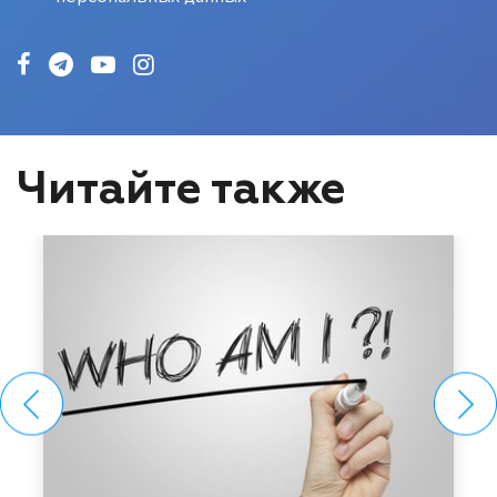
Читайте также