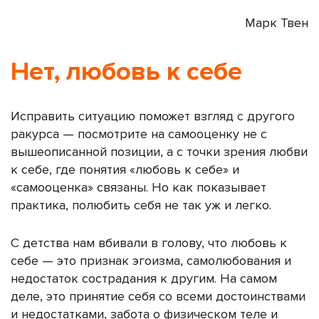
Марк Твен
Нет, любовь к себе
Исправить ситуацию поможет взгляд с другого
ракурса — посмотрите на самооценку не с
вышеописанной позиции, а с точки зрения любви
к себе,
где понятия «любовь к себе» и
«самооценка» связаны.
Но как показывает
практика, полюбить себя не так уж и легко.
С детства нам вбивали в голову, что любовь к
себе — это признак эгоизма, самолюбования и
недостаток сострадания к другим. На самом
деле, это принятие себя со всеми достоинствами
и недостатками, забота о физическом теле и