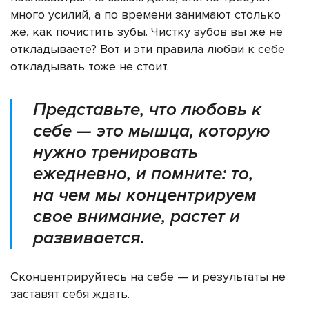
много усилий, а по времени занимают столько
же, как почистить зубы. Чистку зубов вы же не
откладываете? Вот и эти правила любви к себе
откладывать тоже не стоит.
Представьте, что любовь к
себе — это мышца, которую
нужно тренировать
ежедневно, и помните: то,
на чем мы концентрируем
свое внимание, растет и
развивается.
Сконцентрируйтесь на себе — и результаты не
заставят себя ждать.