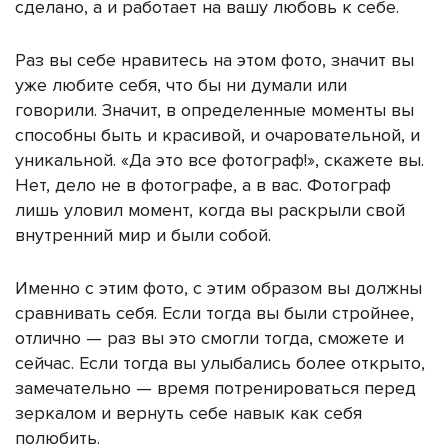
сделано, а и работает на вашу любовь к себе.
Раз вы себе нравитесь на этом фото, значит вы
уже любите себя, что бы ни думали или
говорили. Значит, в определенные моменты вы
способны быть и красивой, и очаровательной, и
уникальной. «Да это все фотограф!», скажете вы.
Нет, дело не в фотографе, а в вас. Фотограф
лишь уловил момент, когда вы раскрыли свой
внутренний мир и были собой.
Именно с этим фото, с этим образом вы должны
сравнивать себя. Если тогда вы были стройнее,
отлично — раз вы это смогли тогда, сможете и
сейчас. Если тогда вы улыбались более открыто,
замечательно — время потренироваться перед
зеркалом и вернуть себе навык
как себя
полюбить
.