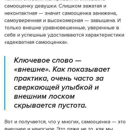
самооценку девушки. Слишком зажатая и
неконтактная — значит самооценка занижена,
самоуверенная и высокомерная — завышена. И
только внешне уравновешенные, уверенные в
себе и успешные удостаиваются характеристики
«адекватная самооценка».
Ключевое слово —
«внешне». Как показывает
практика, очень часто за
сверкающей улыбкой и
внешним лоском
скрывается пустота.
Вот и получается, что у многих, самооценка — это
внешнее и наносное. Это даже не то, как мы