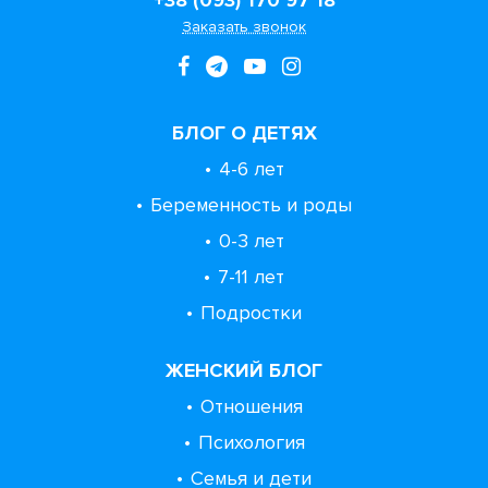
Заказать звонок
БЛОГ О ДЕТЯХ
4-6 лет
Беременность и роды
0-3 лет
7-11 лет
Подростки
ЖЕНСКИЙ БЛОГ
Отношения
Психология
Семья и дети