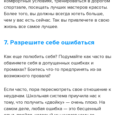
комфортных условиях, тренироваться в дорогом
спортзале, посещать лучших мастеров красоты.
Более того, вы должны всегда хотеть больше,
чем у вас есть сейчас. Так вы привлечете в свою
жизнь все самое лучшее.
7. Разрешите себе ошибаться
Как еще полюбить себя? Подумайте к
ак часто вы
обвиняете себя в допущенных ошибках и
промахах? Боитесь что-то предпринять из-за
возможного провала?
Если часто, пора пересмотреть свое отношение к
неудачам. Школьная система приучила нас к
тому, что получить «двойку» — очень плохо. На
самом деле, любая ошибка — это бесценный