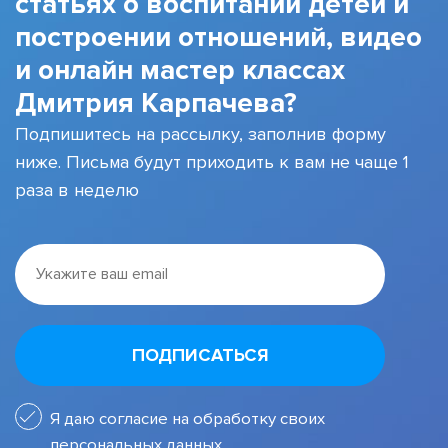
статьях о воспитании детей и
построении отношений, видео
и онлайн мастер классах
Дмитрия Карпачева?
Подпишитесь на рассылку, заполнив форму
ниже. Письма будут приходить к вам не чаще 1
раза в неделю
ПОДПИСАТЬСЯ
Я даю согласие на обработку своих
персональных данных