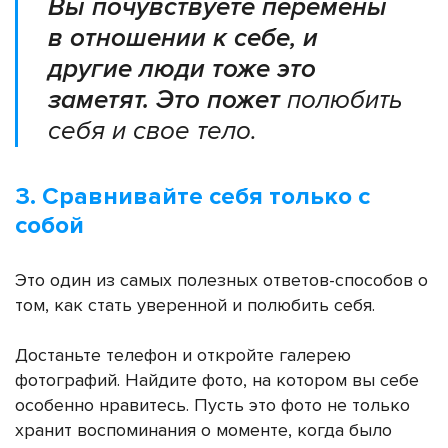
Вы почувствуете перемены
в отношении к себе, и
другие люди тоже это
заметят. Это пожет
полюбить
себя и свое тело.
3. Сравнивайте себя только с
собой
Это один из самых полезных ответов-способов о
том,
как стать уверенной и полюбить себя.
Достаньте телефон и откройте галерею
фотографий. Найдите фото, на котором вы себе
особенно нравитесь. Пусть это фото не только
хранит воспоминания о моменте, когда было