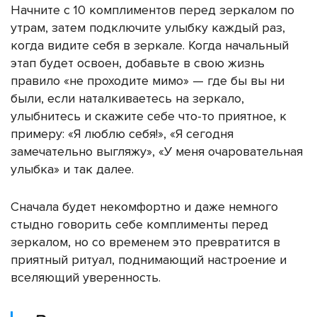
Начните с 10 комплиментов перед зеркалом по
утрам, затем подключите улыбку каждый раз,
когда видите себя в зеркале. Когда начальный
этап будет освоен, добавьте в свою жизнь
правило «не проходите мимо» — где бы вы ни
были, если наталкиваетесь на зеркало,
улыбнитесь и скажите себе что-то приятное, к
примеру: «Я люблю себя!», «Я сегодня
замечательно выгляжу», «У меня очаровательная
улыбка» и так далее.
Сначала будет некомфортно и даже немного
стыдно говорить себе комплименты перед
зеркалом, но со временем это превратится в
приятный ритуал, поднимающий настроение и
вселяющий уверенность.