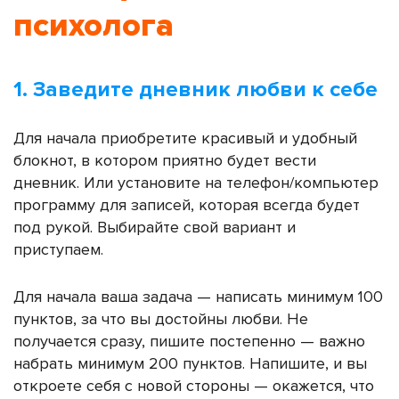
психолога
1. Заведите дневник любви к себе
Для начала приобретите красивый и удобный
блокнот, в котором приятно будет вести
дневник. Или установите на телефон/компьютер
программу для записей, которая всегда будет
под рукой. Выбирайте свой вариант и
приступаем.
Для начала ваша задача — написать минимум 100
пунктов, за что вы достойны любви. Не
получается сразу, пишите постепенно — важно
набрать минимум 200 пунктов. Напишите, и вы
откроете себя с новой стороны — окажется, что